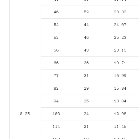
46
52
28.32
54
44
24.07
52
46
25.23
56
43
23.15
66
36
19.71
77
31
16.99
82
29
15.84
94
25
13.84
0.25
100
24
12.98
114
21
11.45