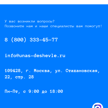
У вас возникли вопросы?
Позвоните нам и наши специалисты вам помогут!
8 (800) 333-45-77
info@unas-deshevle.ru
109428, г. Москва, ул. Стахановская,
22, стр. 28
Пн-Пт, с 9:00 до 18:00