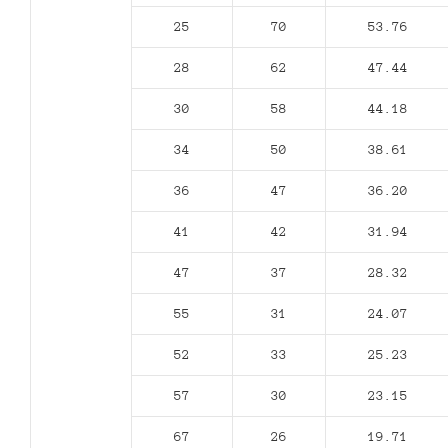
25
70
53.76
28
62
47.44
30
58
44.18
34
50
38.61
36
47
36.20
41
42
31.94
47
37
28.32
55
31
24.07
52
33
25.23
57
30
23.15
67
26
19.71