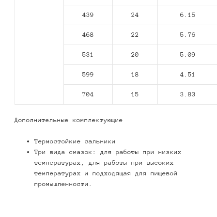
439
24
6.15
468
22
5.76
531
20
5.09
599
18
4.51
704
15
3.83
Дополнительные комплектующие
Термостойкие сальники
Три вида смазок: для работы при низких
температурах, для работы при высоких
температурах и подходящая для пищевой
промышленности.