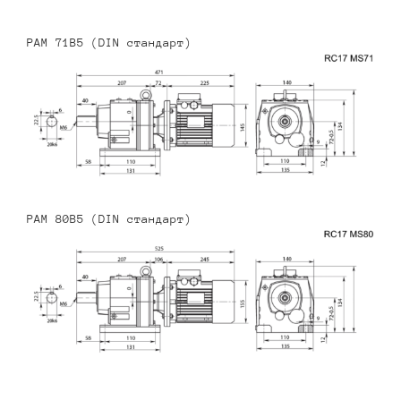
PAM 71B5 (DIN стандарт)
PAM 80B5 (DIN стандарт)