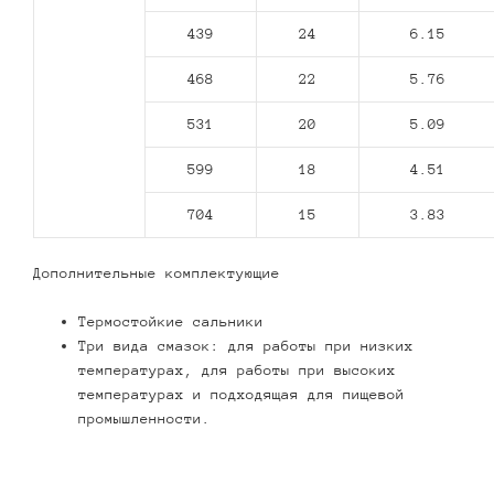
439
24
6.15
468
22
5.76
531
20
5.09
599
18
4.51
704
15
3.83
Дополнительные комплектующие
Термостойкие сальники
Три вида смазок: для работы при низких
температурах, для работы при высоких
температурах и подходящая для пищевой
промышленности.