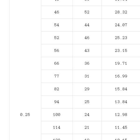
46
52
28.32
54
44
24.07
52
46
25.23
56
43
23.15
66
36
19.71
77
31
16.99
82
29
15.84
94
25
13.84
0.25
100
24
12.98
114
21
11.45