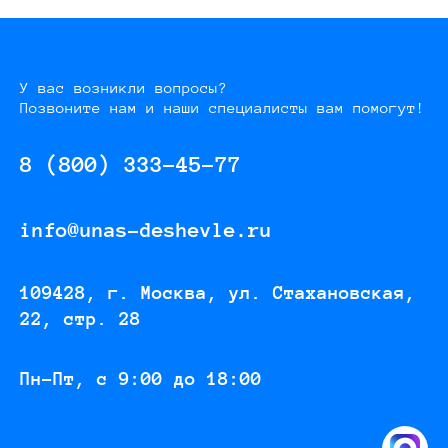
У вас возникли вопросы?
Позвоните нам и наши специалисты вам помогут!
8 (800) 333-45-77
info@unas-deshevle.ru
109428, г. Москва, ул. Стахановская,
22, стр. 28
Пн-Пт, с 9:00 до 18:00