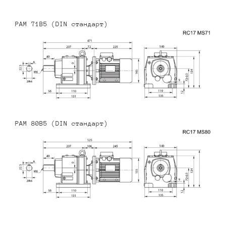
PAM 71B5 (DIN стандарт)
PAM 80B5 (DIN стандарт)