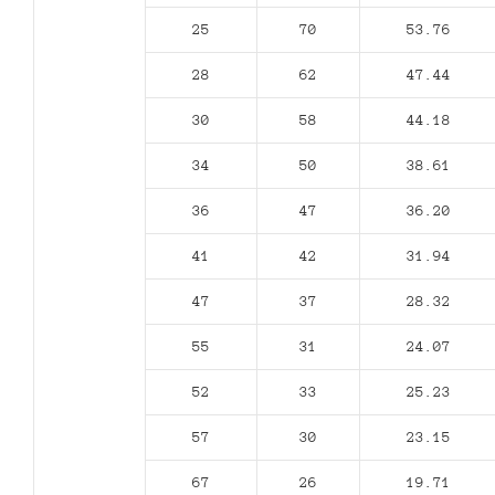
25
70
53.76
28
62
47.44
30
58
44.18
34
50
38.61
36
47
36.20
41
42
31.94
47
37
28.32
55
31
24.07
52
33
25.23
57
30
23.15
67
26
19.71