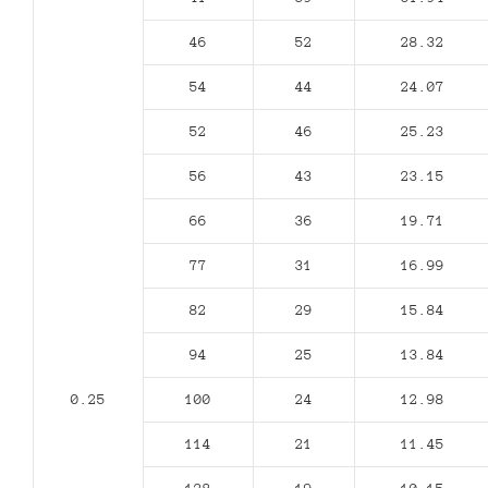
46
52
28.32
54
44
24.07
52
46
25.23
56
43
23.15
66
36
19.71
77
31
16.99
82
29
15.84
94
25
13.84
0.25
100
24
12.98
114
21
11.45