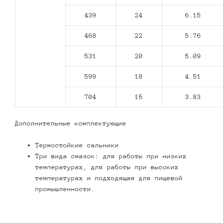
439
24
6.15
468
22
5.76
531
20
5.09
599
18
4.51
704
15
3.83
Дополнительные комплектующие
Термостойкие сальники
Три вида смазок: для работы при низких
температурах, для работы при высоких
температурах и подходящая для пищевой
промышленности.