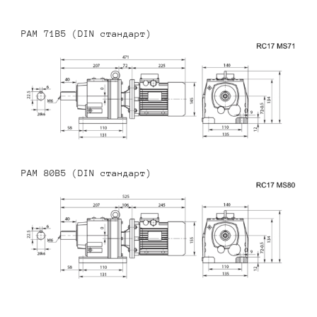
PAM 71B5 (DIN стандарт)
PAM 80B5 (DIN стандарт)