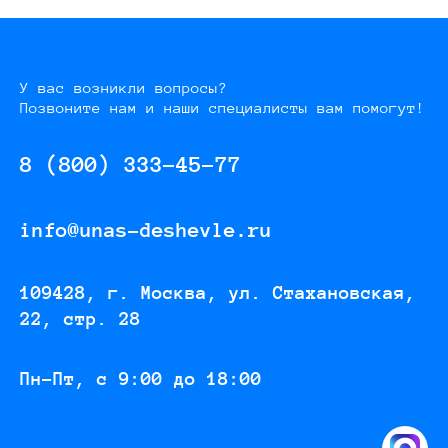
У вас возникли вопросы?
Позвоните нам и наши специалисты вам помогут!
8 (800) 333-45-77
info@unas-deshevle.ru
109428, г. Москва, ул. Стахановская,
22, стр. 28
Пн-Пт, с 9:00 до 18:00