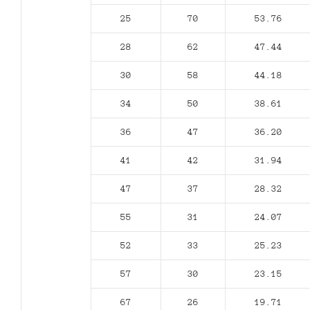
25
70
53.76
28
62
47.44
30
58
44.18
34
50
38.61
36
47
36.20
41
42
31.94
47
37
28.32
55
31
24.07
52
33
25.23
57
30
23.15
67
26
19.71