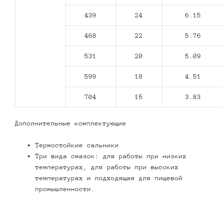
439
24
6.15
468
22
5.76
531
20
5.09
599
18
4.51
704
15
3.83
Дополнительные комплектующие
Термостойкие сальники
Три вида смазок: для работы при низких
температурах, для работы при высоких
температурах и подходящая для пищевой
промышленности.