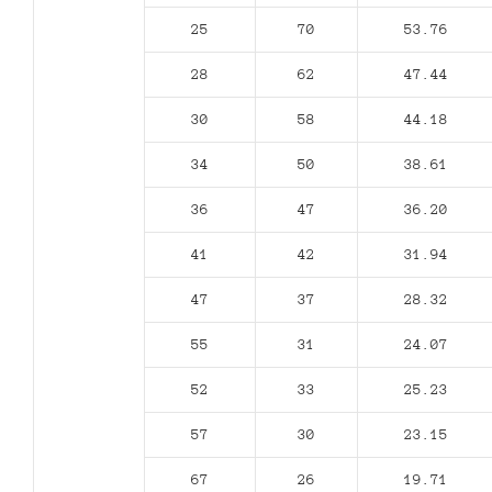
25
70
53.76
28
62
47.44
30
58
44.18
34
50
38.61
36
47
36.20
41
42
31.94
47
37
28.32
55
31
24.07
52
33
25.23
57
30
23.15
67
26
19.71