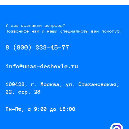
У вас возникли вопросы?
Позвоните нам и наши специалисты вам помогут!
8 (800) 333-45-77
info@unas-deshevle.ru
109428, г. Москва, ул. Стахановская,
22, стр. 28
Пн-Пт, с 9:00 до 18:00