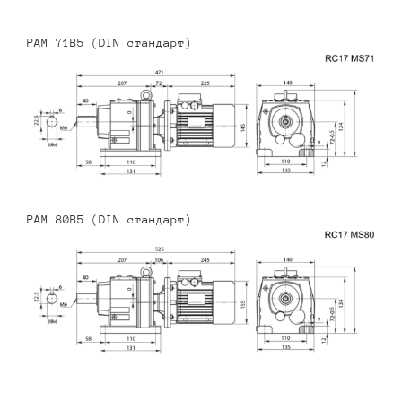
PAM 71B5 (DIN стандарт)
PAM 80B5 (DIN стандарт)