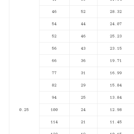
46
52
28.32
54
44
24.07
52
46
25.23
56
43
23.15
66
36
19.71
77
31
16.99
82
29
15.84
94
25
13.84
0.25
100
24
12.98
114
21
11.45