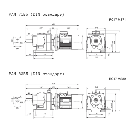
PAM 71B5 (DIN стандарт)
PAM 80B5 (DIN стандарт)