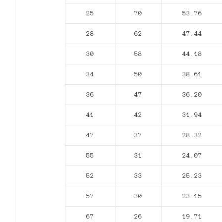
25
70
53.76
28
62
47.44
30
58
44.18
34
50
38.61
36
47
36.20
41
42
31.94
47
37
28.32
55
31
24.07
52
33
25.23
57
30
23.15
67
26
19.71