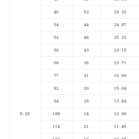
46
52
28.32
54
44
24.07
52
46
25.23
56
43
23.15
66
36
19.71
77
31
16.99
82
29
15.84
94
25
13.84
0.25
100
24
12.98
114
21
11.45