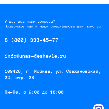
У вас возникли вопросы?
Позвоните нам и наши специалисты вам помогут!
8 (800) 333-45-77
info@unas-deshevle.ru
109428, г. Москва, ул. Стахановская,
22, стр. 28
Пн-Пт, с 9:00 до 18:00