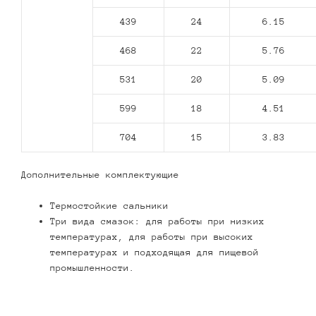
439
24
6.15
468
22
5.76
531
20
5.09
599
18
4.51
704
15
3.83
Дополнительные комплектующие
Термостойкие сальники
Три вида смазок: для работы при низких
температурах, для работы при высоких
температурах и подходящая для пищевой
промышленности.