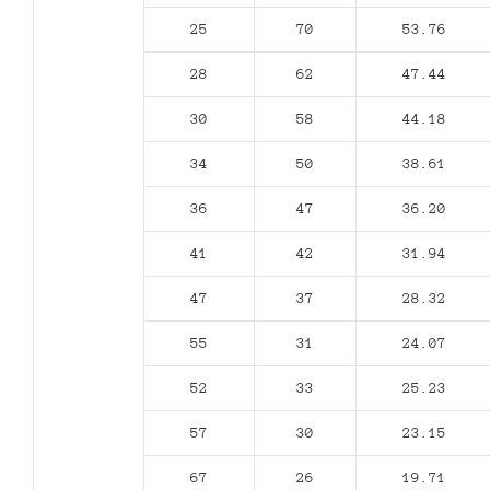
25
70
53.76
28
62
47.44
30
58
44.18
34
50
38.61
36
47
36.20
41
42
31.94
47
37
28.32
55
31
24.07
52
33
25.23
57
30
23.15
67
26
19.71