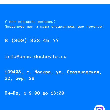
У вас возникли вопросы?
Позвоните нам и наши специалисты вам помогут!
8 (800) 333-45-77
info@unas-deshevle.ru
109428, г. Москва, ул. Стахановская,
22, стр. 28
Пн-Пт, с 9:00 до 18:00