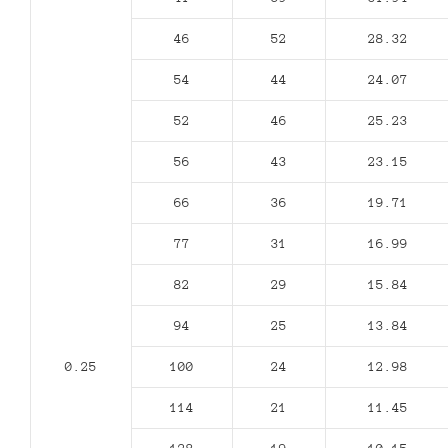
46
52
28.32
54
44
24.07
52
46
25.23
56
43
23.15
66
36
19.71
77
31
16.99
82
29
15.84
94
25
13.84
0.25
100
24
12.98
114
21
11.45