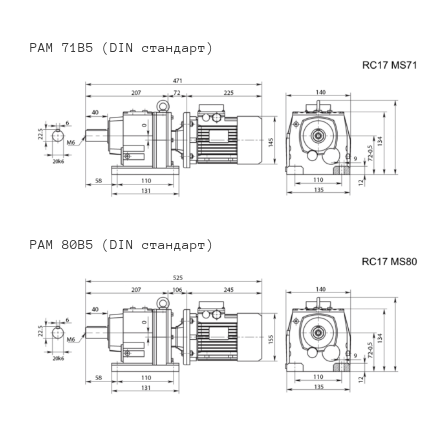
PAM 71B5 (DIN стандарт)
PAM 80B5 (DIN стандарт)