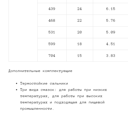
439
24
6.15
468
22
5.76
531
20
5.09
599
18
4.51
704
15
3.83
Дополнительные комплектующие
Термостойкие сальники
Три вида смазок: для работы при низких
температурах, для работы при высоких
температурах и подходящая для пищевой
промышленности.