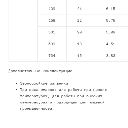
439
24
6.15
468
22
5.76
531
20
5.09
599
18
4.51
704
15
3.83
Дополнительные комплектующие
Термостойкие сальники
Три вида смазок: для работы при низких
температурах, для работы при высоких
температурах и подходящая для пищевой
промышленности.