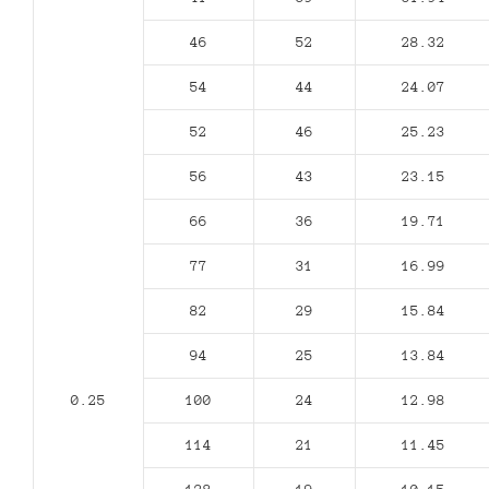
46
52
28.32
54
44
24.07
52
46
25.23
56
43
23.15
66
36
19.71
77
31
16.99
82
29
15.84
94
25
13.84
0.25
100
24
12.98
114
21
11.45