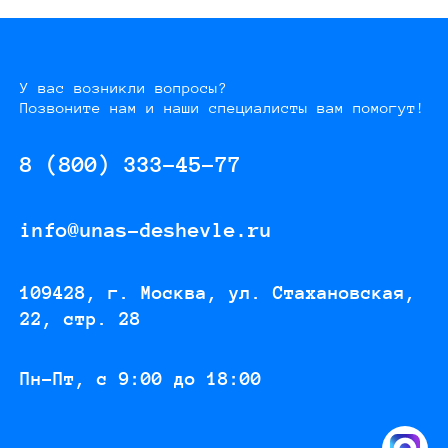
У вас возникли вопросы?
Позвоните нам и наши специалисты вам помогут!
8 (800) 333-45-77
info@unas-deshevle.ru
109428, г. Москва, ул. Стахановская,
22, стр. 28
Пн-Пт, с 9:00 до 18:00