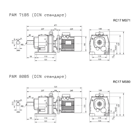
PAM 71B5 (DIN стандарт)
PAM 80B5 (DIN стандарт)