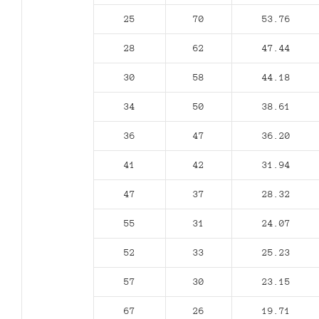
25
70
53.76
28
62
47.44
30
58
44.18
34
50
38.61
36
47
36.20
41
42
31.94
47
37
28.32
55
31
24.07
52
33
25.23
57
30
23.15
67
26
19.71