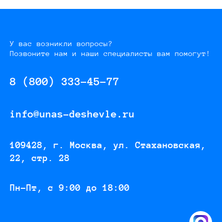
У вас возникли вопросы?
Позвоните нам и наши специалисты вам помогут!
8 (800) 333-45-77
info@unas-deshevle.ru
109428, г. Москва, ул. Стахановская,
22, стр. 28
Пн-Пт, с 9:00 до 18:00