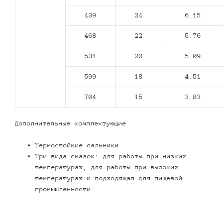
439
24
6.15
468
22
5.76
531
20
5.09
599
18
4.51
704
15
3.83
Дополнительные комплектующие
Термостойкие сальники
Три вида смазок: для работы при низких
температурах, для работы при высоких
температурах и подходящая для пищевой
промышленности.