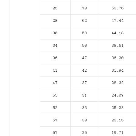
25
70
53.76
28
62
47.44
30
58
44.18
34
50
38.61
36
47
36.20
41
42
31.94
47
37
28.32
55
31
24.07
52
33
25.23
57
30
23.15
67
26
19.71