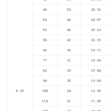
46
52
28.32
54
44
24.07
52
46
25.23
56
43
23.15
66
36
19.71
77
31
16.99
82
29
15.84
94
25
13.84
0.25
100
24
12.98
114
21
11.45