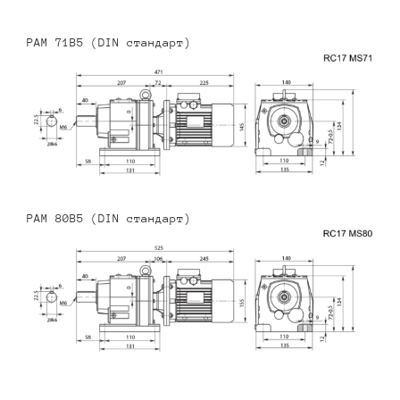
PAM 71B5 (DIN стандарт)
PAM 80B5 (DIN стандарт)