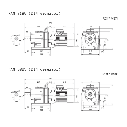
PAM 71B5 (DIN стандарт)
PAM 80B5 (DIN стандарт)