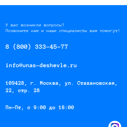
У вас возникли вопросы?
Позвоните нам и наши специалисты вам помогут!
8 (800) 333-45-77
info@unas-deshevle.ru
109428, г. Москва, ул. Стахановская,
22, стр. 28
Пн-Пт, с 9:00 до 18:00