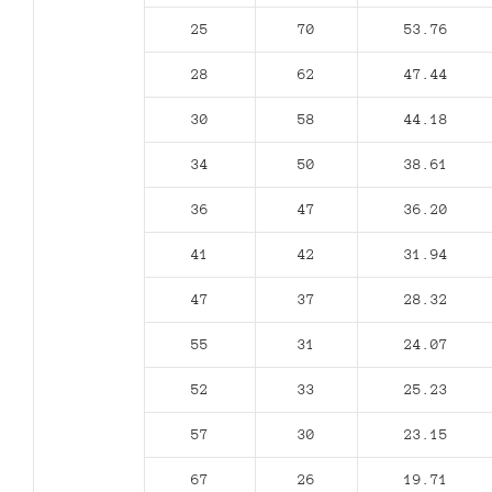
25
70
53.76
28
62
47.44
30
58
44.18
34
50
38.61
36
47
36.20
41
42
31.94
47
37
28.32
55
31
24.07
52
33
25.23
57
30
23.15
67
26
19.71