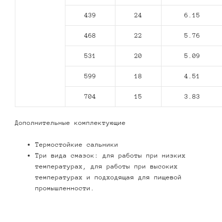
439
24
6.15
468
22
5.76
531
20
5.09
599
18
4.51
704
15
3.83
Дополнительные комплектующие
Термостойкие сальники
Три вида смазок: для работы при низких
температурах, для работы при высоких
температурах и подходящая для пищевой
промышленности.