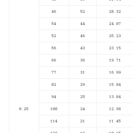
46
52
28.32
54
44
24.07
52
46
25.23
56
43
23.15
66
36
19.71
77
31
16.99
82
29
15.84
94
25
13.84
0.25
100
24
12.98
114
21
11.45