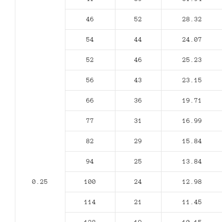
46
52
28.32
54
44
24.07
52
46
25.23
56
43
23.15
66
36
19.71
77
31
16.99
82
29
15.84
94
25
13.84
0.25
100
24
12.98
114
21
11.45