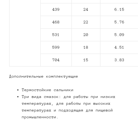
439
24
6.15
468
22
5.76
531
20
5.09
599
18
4.51
704
15
3.83
Дополнительные комплектующие
Термостойкие сальники
Три вида смазок: для работы при низких
температурах, для работы при высоких
температурах и подходящая для пищевой
промышленности.