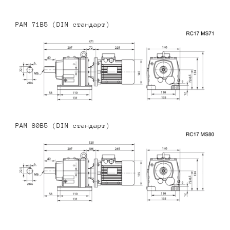
PAM 71B5 (DIN стандарт)
PAM 80B5 (DIN стандарт)