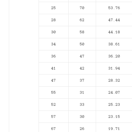
25
70
53.76
28
62
47.44
30
58
44.18
34
50
38.61
36
47
36.20
41
42
31.94
47
37
28.32
55
31
24.07
52
33
25.23
57
30
23.15
67
26
19.71