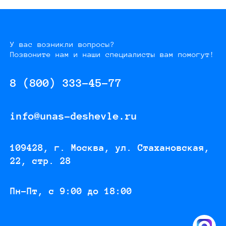
У вас возникли вопросы?
Позвоните нам и наши специалисты вам помогут!
8 (800) 333-45-77
info@unas-deshevle.ru
109428, г. Москва, ул. Стахановская,
22, стр. 28
Пн-Пт, с 9:00 до 18:00