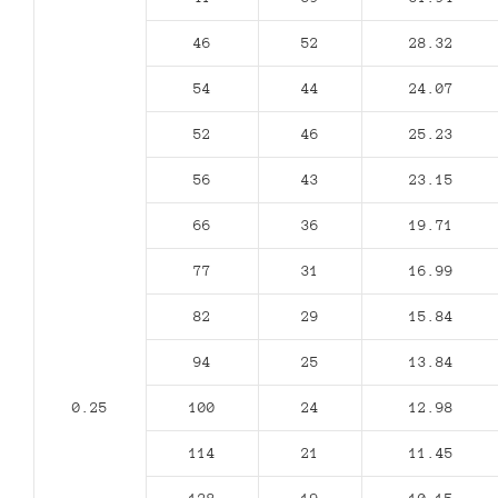
46
52
28.32
54
44
24.07
52
46
25.23
56
43
23.15
66
36
19.71
77
31
16.99
82
29
15.84
94
25
13.84
0.25
100
24
12.98
114
21
11.45