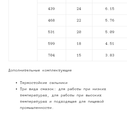
439
24
6.15
468
22
5.76
531
20
5.09
599
18
4.51
704
15
3.83
Дополнительные комплектующие
Термостойкие сальники
Три вида смазок: для работы при низких
температурах, для работы при высоких
температурах и подходящая для пищевой
промышленности.