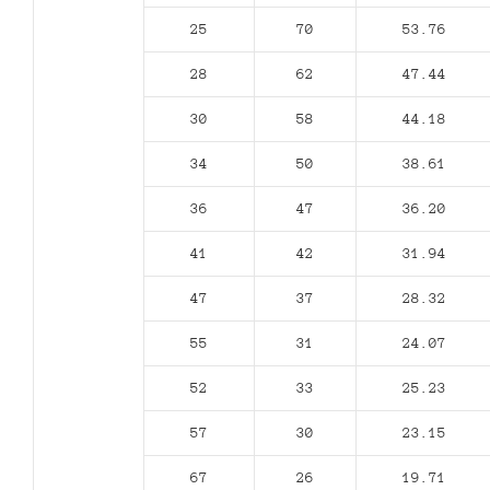
25
70
53.76
28
62
47.44
30
58
44.18
34
50
38.61
36
47
36.20
41
42
31.94
47
37
28.32
55
31
24.07
52
33
25.23
57
30
23.15
67
26
19.71