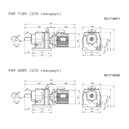
PAM 71B5 (DIN стандарт)
PAM 80B5 (DIN стандарт)