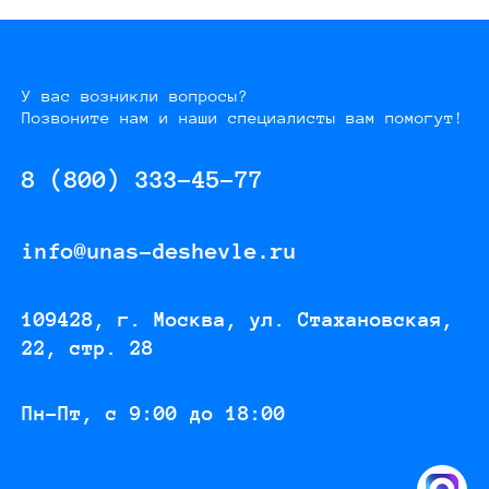
У вас возникли вопросы?
Позвоните нам и наши специалисты вам помогут!
8 (800) 333-45-77
info@unas-deshevle.ru
109428, г. Москва, ул. Стахановская,
22, стр. 28
Пн-Пт, с 9:00 до 18:00