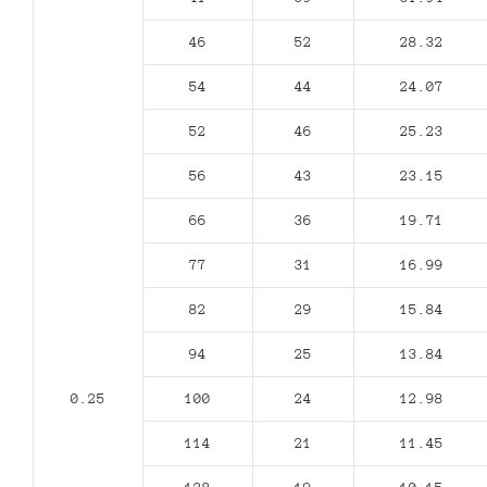
46
52
28.32
54
44
24.07
52
46
25.23
56
43
23.15
66
36
19.71
77
31
16.99
82
29
15.84
94
25
13.84
0.25
100
24
12.98
114
21
11.45