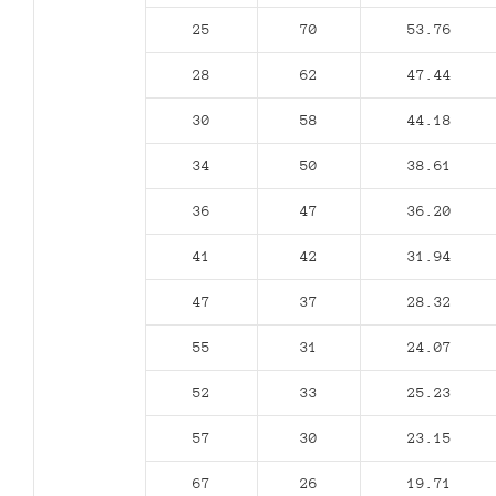
25
70
53.76
28
62
47.44
30
58
44.18
34
50
38.61
36
47
36.20
41
42
31.94
47
37
28.32
55
31
24.07
52
33
25.23
57
30
23.15
67
26
19.71