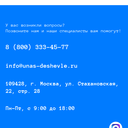
У вас возникли вопросы?
Позвоните нам и наши специалисты вам помогут!
8 (800) 333-45-77
info@unas-deshevle.ru
109428, г. Москва, ул. Стахановская,
22, стр. 28
Пн-Пт, с 9:00 до 18:00