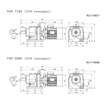
PAM 71B5 (DIN стандарт)
PAM 80B5 (DIN стандарт)