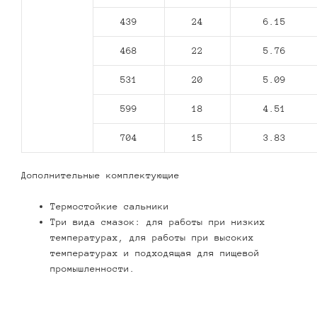
439
24
6.15
468
22
5.76
531
20
5.09
599
18
4.51
704
15
3.83
Дополнительные комплектующие
Термостойкие сальники
Три вида смазок: для работы при низких
температурах, для работы при высоких
температурах и подходящая для пищевой
промышленности.