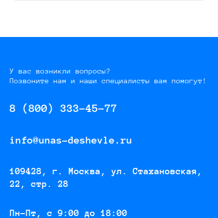
У вас возникли вопросы?
Позвоните нам и наши специалисты вам помогут!
8 (800) 333-45-77
info@unas-deshevle.ru
109428, г. Москва, ул. Стахановская,
22, стр. 28
Пн-Пт, с 9:00 до 18:00