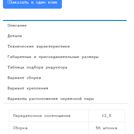
Заказать в один клик
Описание
Детали
Технические характеристики
Габаритные и присоединительные размеры
Таблица подбора редуктора
Вариант сборки
Вариант крепления
Варианты расположения червячной пары
Передаточное соотношение
12,5
Сборка
56 шпонка