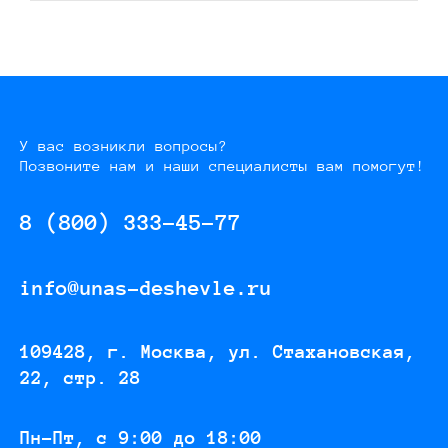
У вас возникли вопросы?
Позвоните нам и наши специалисты вам помогут!
8 (800) 333-45-77
info@unas-deshevle.ru
109428, г. Москва, ул. Стахановская,
22, стр. 28
Пн-Пт, с 9:00 до 18:00