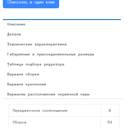
Заказать в один клик
Описание
Детали
Технические характеристики
Габаритные и присоединительные размеры
Таблица подбора редуктора
Вариант сборки
Вариант крепления
Варианты расположения червячной пары
Передаточное соотношение
8
Сборка
53