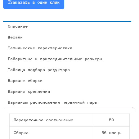
Заказать в один клик
Описание
Детали
Технические характеристики
Габаритные и присоединительные размеры
Таблица подбора редуктора
Вариант сборки
Вариант крепления
Варианты расположения червячной пары
Передаточное соотношение
50
Сборка
56 шлицы