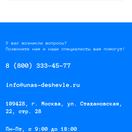
У вас возникли вопросы?
Позвоните нам и наши специалисты вам помогут!
8 (800) 333-45-77
info@unas-deshevle.ru
109428, г. Москва, ул. Стахановская,
22, стр. 28
Пн-Пт, с 9:00 до 18:00