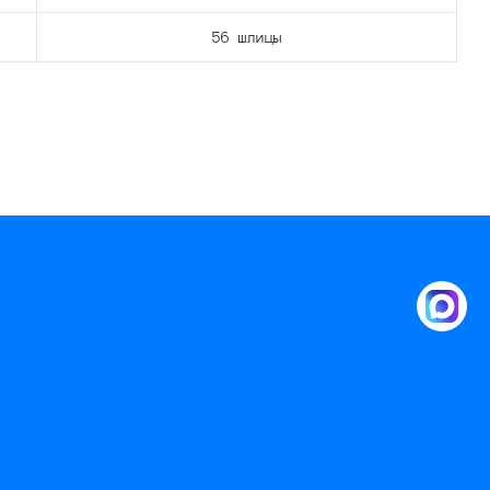
56 шлицы