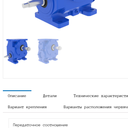
Описание
Детали
Технические характерист
Вариант крепления
Варианты расположения червяч
Передаточное соотношение