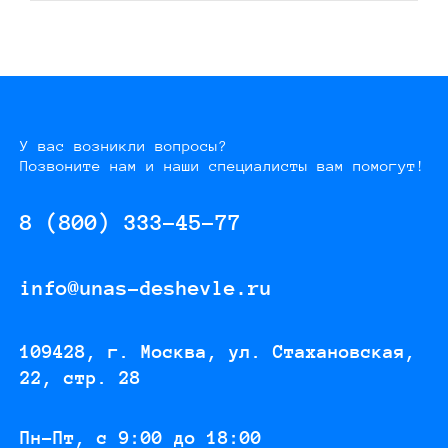
У вас возникли вопросы?
Позвоните нам и наши специалисты вам помогут!
8 (800) 333-45-77
info@unas-deshevle.ru
109428, г. Москва, ул. Стахановская,
22, стр. 28
Пн-Пт, с 9:00 до 18:00