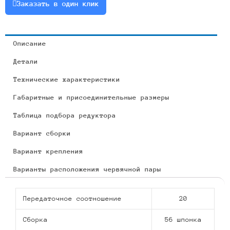
Заказать в один клик
Описание
Детали
Технические характеристики
Габаритные и присоединительные размеры
Таблица подбора редуктора
Вариант сборки
Вариант крепления
Варианты расположения червячной пары
Передаточное соотношение
20
Сборка
56 шпонка