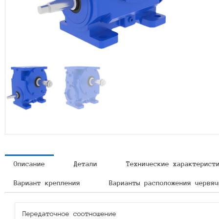
Описание
Детали
Технические характерист
Вариант крепления
Варианты расположения червяч
Передаточное соотношение