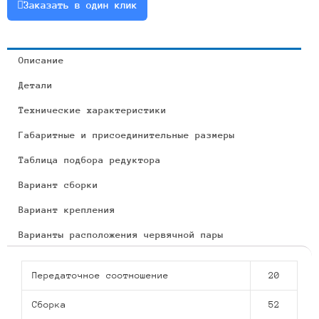
Заказать в один клик
Описание
Детали
Технические характеристики
Габаритные и присоединительные размеры
Таблица подбора редуктора
Вариант сборки
Вариант крепления
Варианты расположения червячной пары
Передаточное соотношение
20
Сборка
52