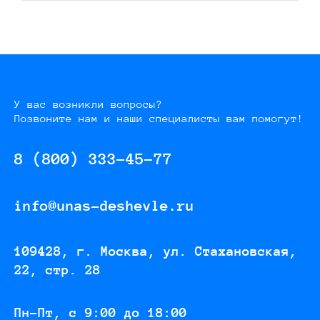
У вас возникли вопросы?
Позвоните нам и наши специалисты вам помогут!
8 (800) 333-45-77
info@unas-deshevle.ru
109428, г. Москва, ул. Стахановская,
22, стр. 28
Пн-Пт, с 9:00 до 18:00