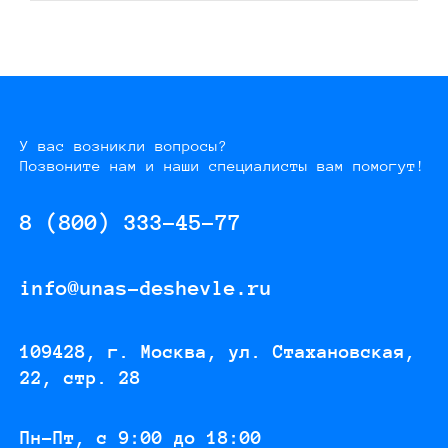
У вас возникли вопросы?
Позвоните нам и наши специалисты вам помогут!
8 (800) 333-45-77
info@unas-deshevle.ru
109428, г. Москва, ул. Стахановская,
22, стр. 28
Пн-Пт, с 9:00 до 18:00