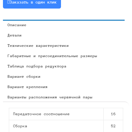
Заказать в один клик
Описание
Детали
Технические характеристики
Габаритные и присоединительные размеры
Таблица подбора редуктора
Вариант сборки
Вариант крепления
Варианты расположения червячной пары
Передаточное соотношение
16
Сборка
52