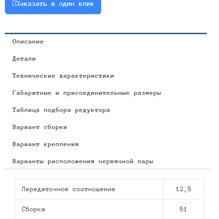
Заказать в один клик
Описание
Детали
Технические характеристики
Габаритные и присоединительные размеры
Таблица подбора редуктора
Вариант сборки
Вариант крепления
Варианты расположения червячной пары
Передаточное соотношение
12,5
Сборка
51