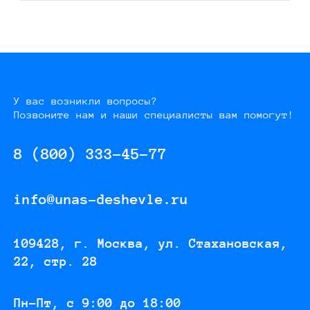
У вас возникли вопросы?
Позвоните нам и наши специалисты вам помогут!
8 (800) 333-45-77
info@unas-deshevle.ru
109428, г. Москва, ул. Стахановская,
22, стр. 28
Пн-Пт, с 9:00 до 18:00