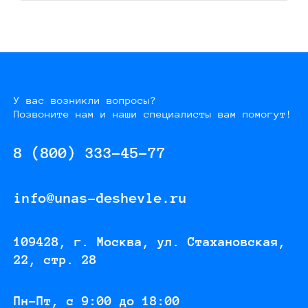
У вас возникли вопросы?
Позвоните нам и наши специалисты вам помогут!
8 (800) 333-45-77
info@unas-deshevle.ru
109428, г. Москва, ул. Стахановская,
22, стр. 28
Пн-Пт, с 9:00 до 18:00