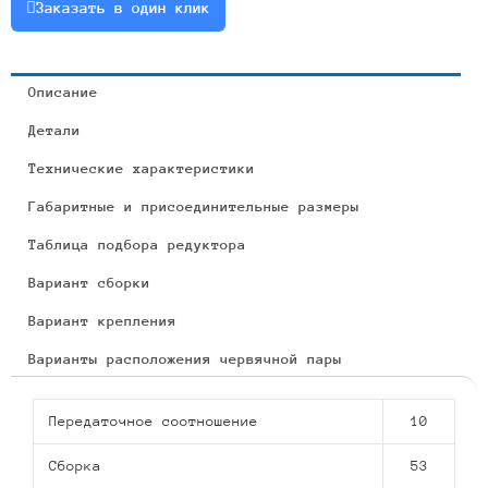
Заказать в один клик
Описание
Детали
Технические характеристики
Габаритные и присоединительные размеры
Таблица подбора редуктора
Вариант сборки
Вариант крепления
Варианты расположения червячной пары
Передаточное соотношение
10
Сборка
53