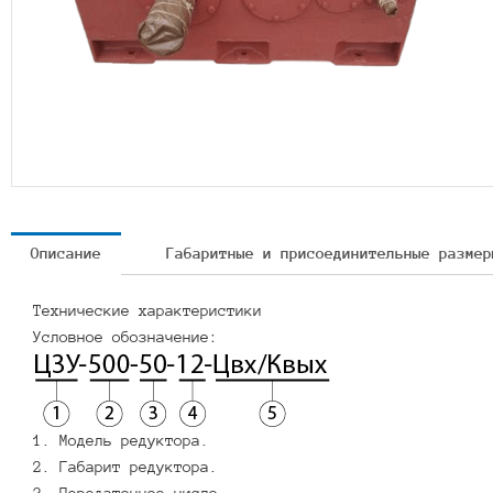
Описание
Габаритные и присоединительные размер
Технические характеристики
Условное обозначение:
1. Модель редуктора.
2. Габарит редуктора.
3. Передаточное число.